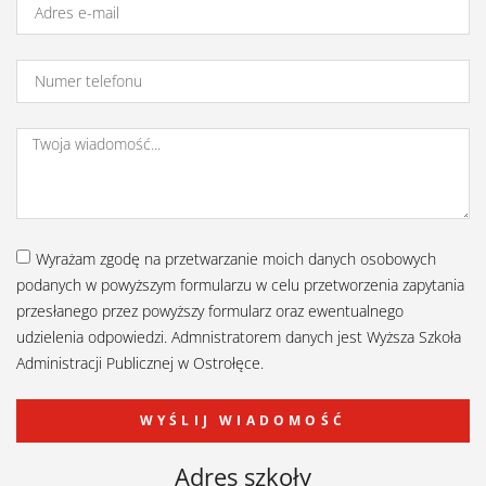
Wyrażam zgodę na przetwarzanie moich danych osobowych
podanych w powyższym formularzu w celu przetworzenia zapytania
przesłanego przez powyższy formularz oraz ewentualnego
udzielenia odpowiedzi. Admnistratorem danych jest Wyższa Szkoła
Administracji Publicznej w Ostrołęce.
WYŚLIJ WIADOMOŚĆ
Adres szkoły