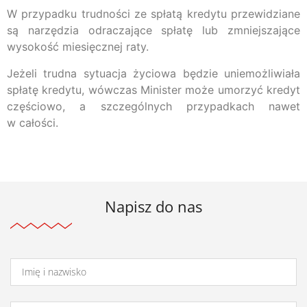
W przypadku trudności ze spłatą kredytu przewidziane
są narzędzia odraczające spłatę lub zmniejszające
wysokość miesięcznej raty.
Jeżeli trudna sytuacja życiowa będzie uniemożliwiała
spłatę kredytu, wówczas Minister może umorzyć kredyt
częściowo, a szczególnych przypadkach nawet
w całości.
Napisz do nas