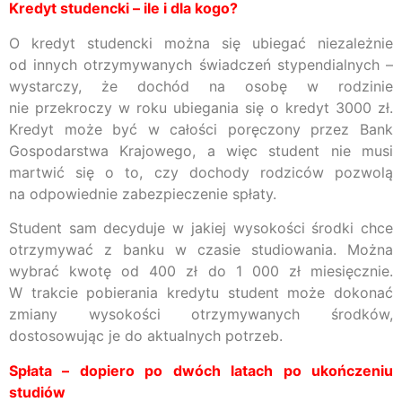
Kredyt studencki – ile i dla kogo?
O kredyt studencki można się ubiegać niezależnie
od innych otrzymywanych świadczeń stypendialnych –
wystarczy, że dochód na osobę w rodzinie
nie przekroczy w roku ubiegania się o kredyt 3000 zł.
Kredyt może być w całości poręczony przez Bank
Gospodarstwa Krajowego, a więc student nie musi
martwić się o to, czy dochody rodziców pozwolą
na odpowiednie zabezpieczenie spłaty.
Student sam decyduje w jakiej wysokości środki chce
otrzymywać z banku w czasie studiowania. Można
wybrać kwotę od 400 zł do 1 000 zł miesięcznie.
W trakcie pobierania kredytu student może dokonać
zmiany wysokości otrzymywanych środków,
dostosowując je do aktualnych potrzeb.
Spłata – dopiero po dwóch latach po ukończeniu
studiów